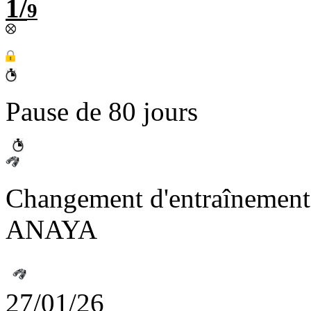
1/
9
Pause de 80 jours
Changement d'entraînement
ANAYA
27/01/26