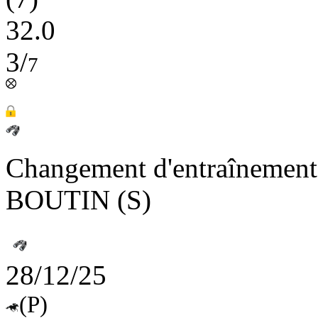
32.0
3/
7
Changement d'entraînement
BOUTIN (S)
28/12/25
(P)