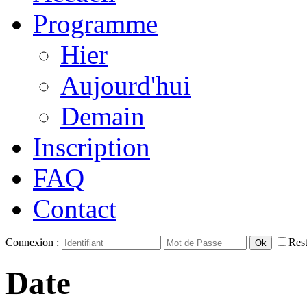
Programme
Hier
Aujourd'hui
Demain
Inscription
FAQ
Contact
Connexion :
Rest
Date