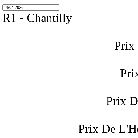
R1 - Chantilly
Prix
Pri
Prix D
Prix De L'H