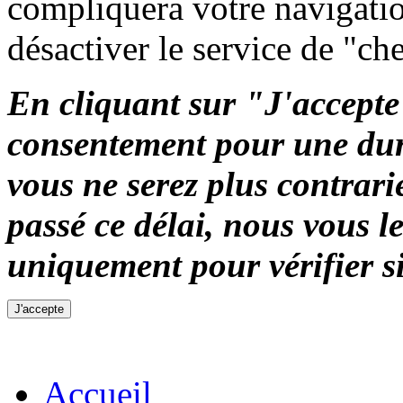
compliquera votre navigation
désactiver le service de "ch
En cliquant sur "J'accepte"
consentement pour une duré
vous ne serez plus contrari
passé ce délai, nous vous 
uniquement pour vérifier si
Accueil