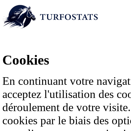
Cookies
En continuant votre navigati
acceptez l'utilisation des c
déroulement de votre visite
cookies par le biais des opt