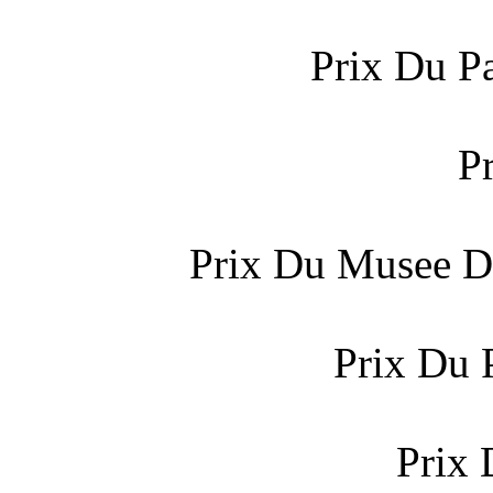
Prix Du P
P
Prix Du Musee De
Prix Du 
Prix 