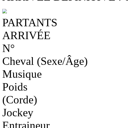
PARTANTS
ARRIVÉE
N°
Cheval (Sexe/Âge)
Musique
Poids
(Corde)
Jockey
Entraineur