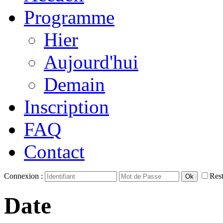
Programme
Hier
Aujourd'hui
Demain
Inscription
FAQ
Contact
Connexion :
Rest
Date