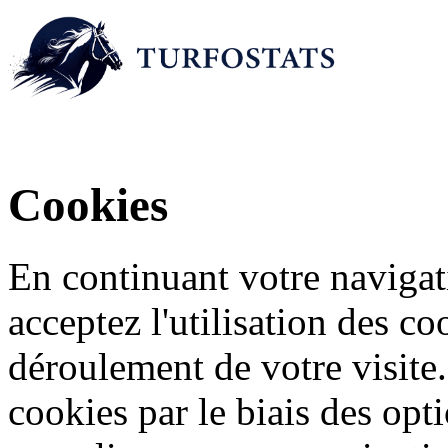
Cookies
En continuant votre navigati
acceptez l'utilisation des c
déroulement de votre visite
cookies par le biais des opt