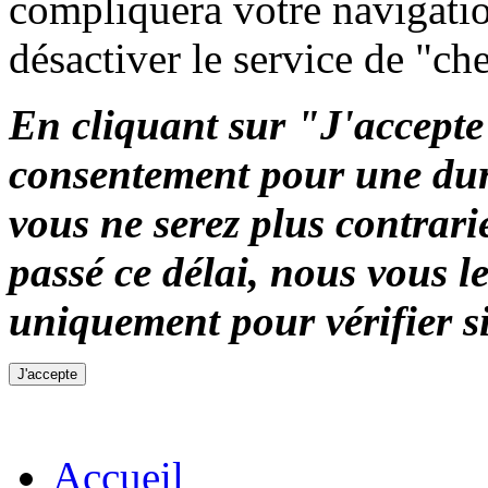
compliquera votre navigation
désactiver le service de "ch
En cliquant sur "J'accepte"
consentement pour une duré
vous ne serez plus contrari
passé ce délai, nous vous 
uniquement pour vérifier si
Accueil