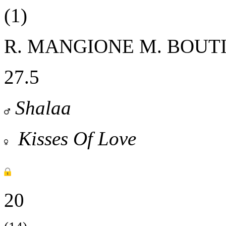
(1)
R. MANGIONE
M. BOUTI
27.5
Shalaa
Kisses Of Love
20