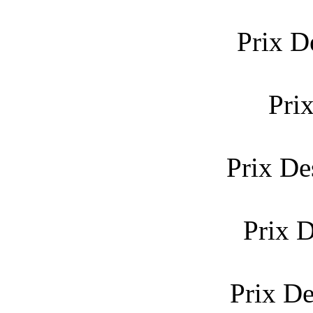
Prix D
Pri
Prix De
Prix 
Prix D