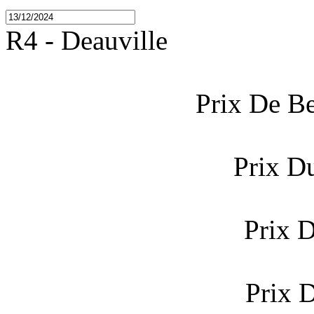
R4 - Deauville
Prix De B
Prix D
Prix 
Prix 