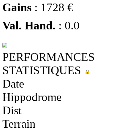
Gains
: 1728 €
Val. Hand.
: 0.0
PERFORMANCES
STATISTIQUES
Date
Hippodrome
Dist
Terrain