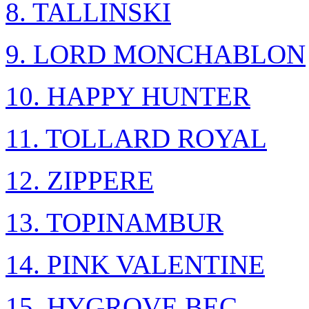
8. TALLINSKI
9. LORD MONCHABLON
10. HAPPY HUNTER
11. TOLLARD ROYAL
12. ZIPPERE
13. TOPINAMBUR
14. PINK VALENTINE
15. HYGROVE BEC