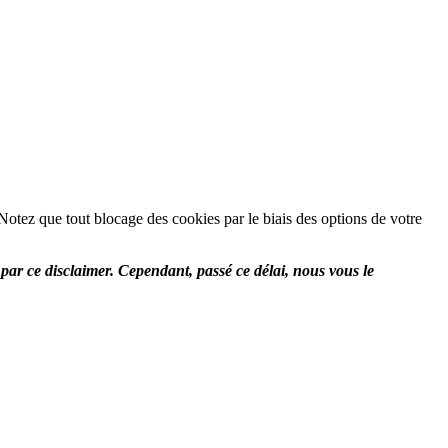
 Notez que tout blocage des cookies par le biais des options de votre
par ce disclaimer. Cependant, passé ce délai, nous vous le