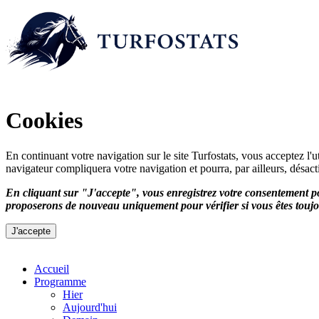
Cookies
En continuant votre navigation sur le site Turfostats, vous acceptez l'
navigateur compliquera votre navigation et pourra, par ailleurs, désact
En cliquant sur "J'accepte", vous enregistrez votre consentement po
proposerons de nouveau uniquement pour vérifier si vous êtes toujo
Accueil
Programme
Hier
Aujourd'hui