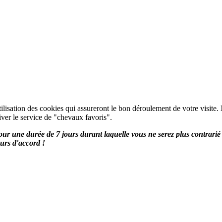
utilisation des cookies qui assureront le bon déroulement de votre visite.
iver le service de "chevaux favoris".
ur une durée de 7 jours durant laquelle vous ne serez plus contrarié 
urs d'accord !