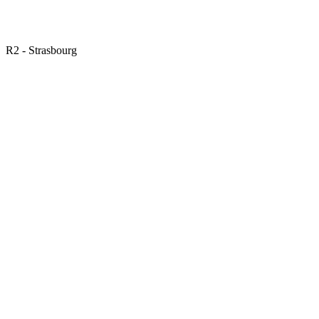
R2 - Strasbourg