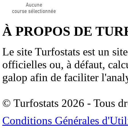
À PROPOS DE TUR
Le site Turfostats est un si
officielles ou, à défaut, cal
galop afin de faciliter l'anal
© Turfostats 2026 - Tous dr
Conditions Générales d'Util