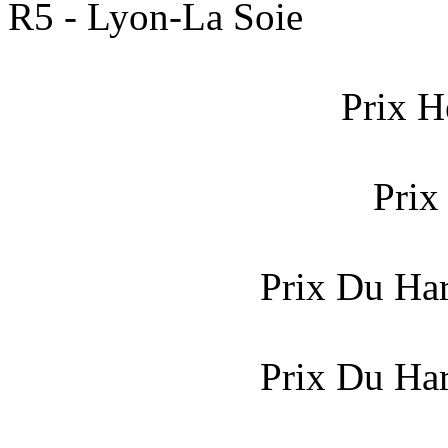
R5 - Lyon-La Soie
Prix H
Prix
Prix Du Ha
Prix Du Har