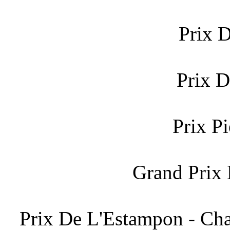
Prix 
Prix D
Prix Pi
Grand Prix 
Prix De L'Estampon - Cha