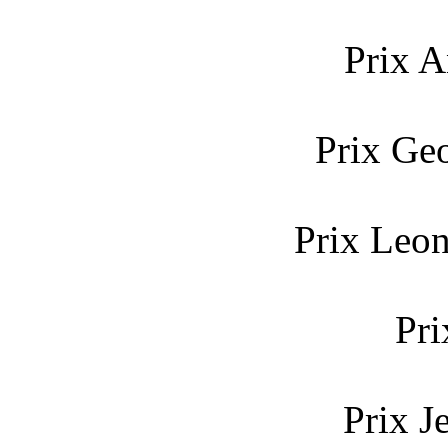
Prix A
Prix Ge
Prix Leon
Pri
Prix J