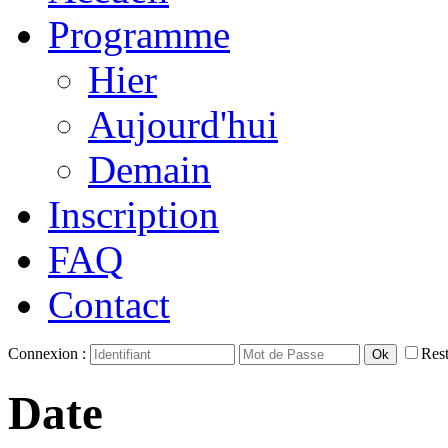
Programme
Hier
Aujourd'hui
Demain
Inscription
FAQ
Contact
Connexion :
Rest
Date