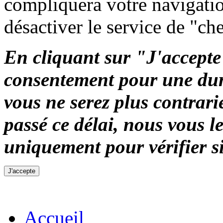
compliquera votre navigation
désactiver le service de "ch
En cliquant sur "J'accepte"
consentement pour une duré
vous ne serez plus contrari
passé ce délai, nous vous 
uniquement pour vérifier si
Accueil