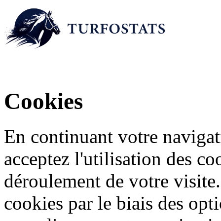
Cookies
En continuant votre navigati
acceptez l'utilisation des c
déroulement de votre visite
cookies par le biais des opt