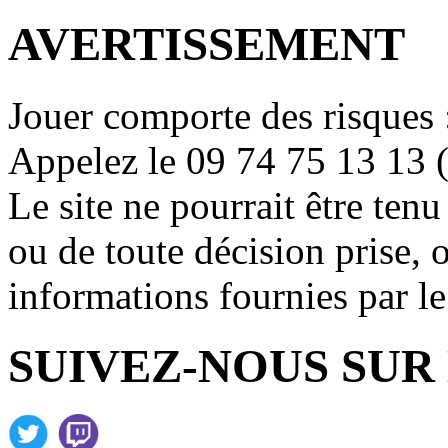
AVERTISSEMENT
Jouer comporte des risques 
Appelez le 09 74 75 13 13 (
Le site ne pourrait être ten
ou de toute décision prise, 
informations fournies par le 
SUIVEZ-NOUS SUR 